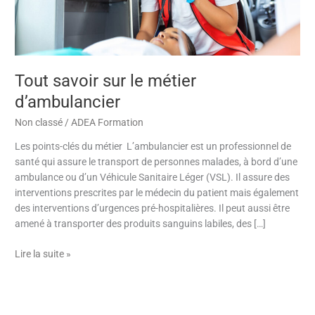
Tout savoir sur le métier
d’ambulancier
Non classé
/
ADEA Formation
Les points-clés du métier L’ambulancier est un professionnel de
santé qui assure le transport de personnes malades, à bord d’une
ambulance ou d’un Véhicule Sanitaire Léger (VSL). Il assure des
interventions prescrites par le médecin du patient mais également
des interventions d’urgences pré-hospitalières. Il peut aussi être
amené à transporter des produits sanguins labiles, des […]
Lire la suite »