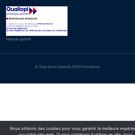
Manuel qualité
© Tous droits réservés ADEA formations
Nous utilisons des cookies pour vous garantir la meilleure expéri
sur notre site web. Si vous continuez à utiliser ce site, nous