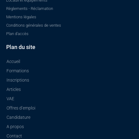
Locaux et équipements
Règlements - Réclamation
Mentions légales
Conditions générales de ventes
Plan d'accès
Plan du site
Accueil
Formations
Inscriptions
Articles
VAE
Offres d’emploi
Candidature
A propos
Contact