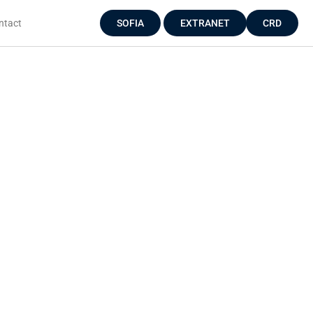
ntact
SOFIA
EXTRANET
CRD