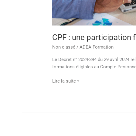
CPF : une participation 
Non classé
/
ADEA Formation
Le Décret n° 2024-394 du 29 avril 2024 rel
formations éligibles au Compte Personne
Lire la suite »