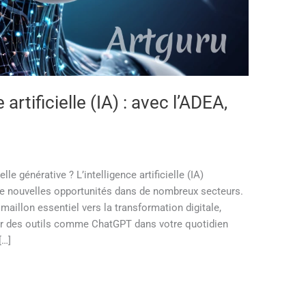
 artificielle (IA) : avec l’ADEA,
lle générative ? L’intelligence artificielle (IA)
de nouvelles opportunités dans de nombreux secteurs.
maillon essentiel vers la transformation digitale,
rer des outils comme ChatGPT dans votre quotidien
[…]