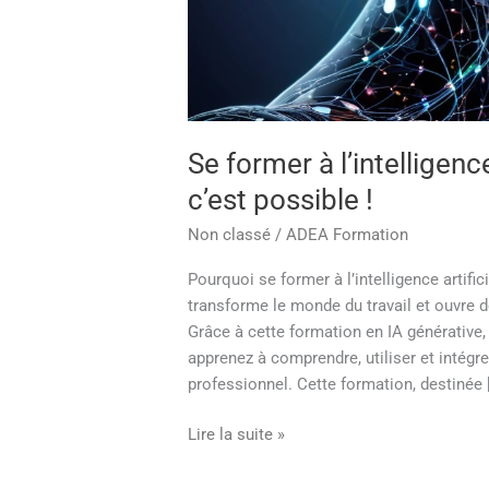
Se former à l’intelligence
c’est possible !
Non classé
/
ADEA Formation
Pourquoi se former à l’intelligence artificie
transforme le monde du travail et ouvre 
Grâce à cette formation en IA générative, 
apprenez à comprendre, utiliser et intég
professionnel. Cette formation, destinée 
Lire la suite »