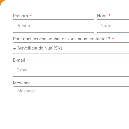
Prénom
Nom
Pour quel service souhaitez-vous nous contacter ?
E-mail
Message