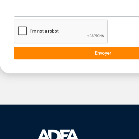
Envoyer