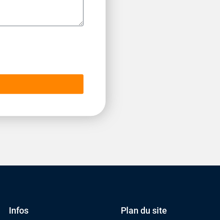
Infos
Plan du site