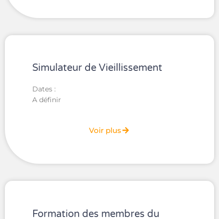
Simulateur de Vieillissement
Dates :
A définir
Voir plus
Formation des membres du