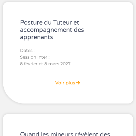
Posture du Tuteur et
accompagnement des
apprenants
Dates :
Session Inter :
8 février et 8 mars 2027
Voir plus
Quand les mineurs révèlent des