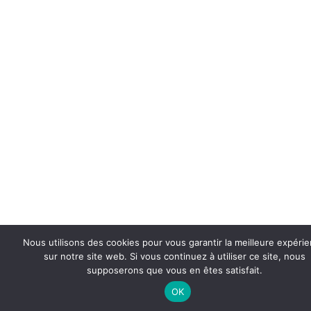
Nous utilisons des cookies pour vous garantir la meilleure expéri
sur notre site web. Si vous continuez à utiliser ce site, nous
supposerons que vous en êtes satisfait.
OK