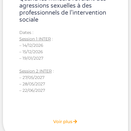
agressions sexuelles à des
professionnels de l’intervention
sociale
Dates :
Session 1 INTER
:
– 14/12/2026
– 15/12/2026
– 19/01/2027
Session 2 INTER
:
– 27/05/2027
– 28/05/2027
– 22/06/2027
Voir plus