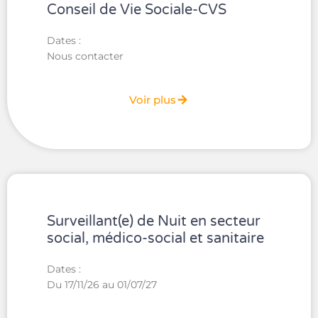
Conseil de Vie Sociale-CVS
Dates :
Nous contacter
Voir plus
Surveillant(e) de Nuit en secteur
social, médico-social et sanitaire
Dates :
Du 17/11/26 au 01/07/27