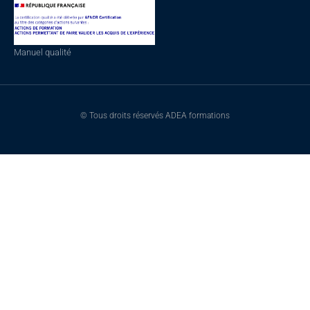
Manuel qualité
© Tous droits réservés ADEA formations