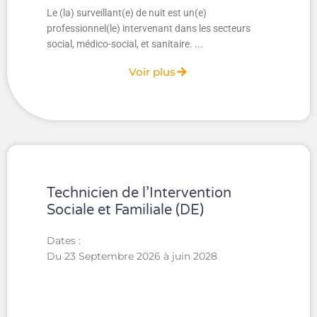
Le (la) surveillant(e) de nuit est un(e)
professionnel(le) intervenant dans les secteurs
social, médico-social, et sanitaire. ...
Voir plus
Technicien de l’Intervention
Sociale et Familiale (DE)
Dates :
Du 23 Septembre 2026 à juin 2028