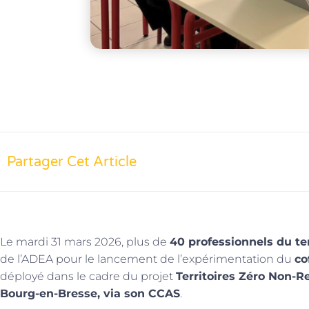
Partager Cet Article
Le mardi 31 mars 2026, plus de
40 professionnels du ter
de l’ADEA pour le lancement de l’expérimentation du
co
déployé dans le cadre du projet
Territoires Zéro Non-R
Bourg-en-Bresse, via son CCAS
.