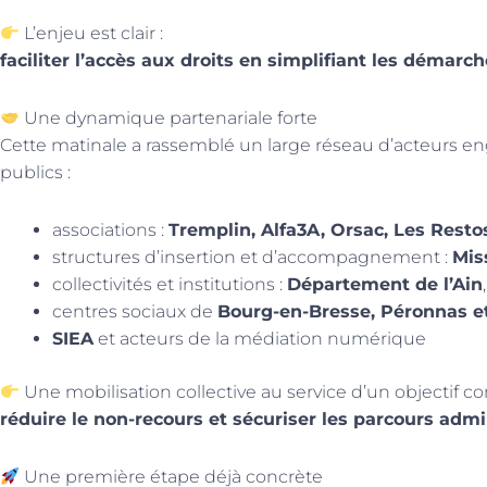
L’enjeu est clair :
faciliter l’accès aux droits en simplifiant les démarc
Une dynamique partenariale forte
Cette matinale a rassemblé un large réseau d’acteurs
publics :
associations :
Tremplin, Alfa3A, Orsac, Les Resto
structures d’insertion et d’accompagnement :
Mis
collectivités et institutions :
Département de l’Ain
centres sociaux de
Bourg-en-Bresse, Péronnas et
SIEA
et acteurs de la médiation numérique
Une mobilisation collective au service d’un objectif 
réduire le non-recours et sécuriser les parcours admin
Une première étape déjà concrète