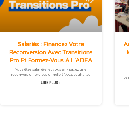
Salariés : Financez Votre
Ac
Reconversion Avec Transitions
Pro Et Formez-Vous À L’ADEA
Vous êtes salarié(e) et vous envisagez une
reconversion professionnelle ? Vous souhaitez
Le 
LIRE PLUS »