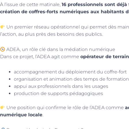
À l’issue de cette matinale,
16 professionnels sont déjà
création de coffres-forts numériques aux habitants du
Un premier réseau opérationnel qui permet dès maint
l’action, au plus près des besoins des publics.
ADEA, un rôle clé dans la médiation numérique
Dans ce projet, l’ADEA agit comme
opérateur de terrain
accompagnement du déploiement du coffre-fort
organisation et animation des temps de formation
appui aux professionnels dans les usages
production de supports pédagogiques
Une position qui confirme le rôle de l’ADEA comme
a
numérique locale
.