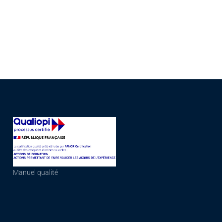
Manuel qualité