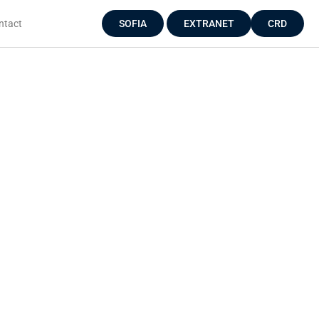
ntact
SOFIA
EXTRANET
CRD