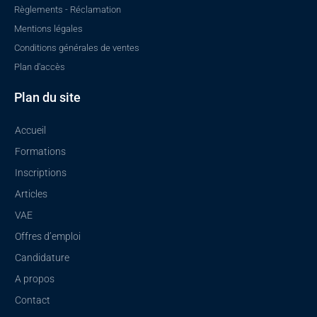
Règlements - Réclamation
Mentions légales
Conditions générales de ventes
Plan d'accès
Plan du site
Accueil
Formations
Inscriptions
Articles
VAE
Offres d’emploi
Candidature
A propos
Contact