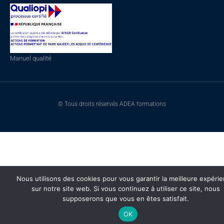
Manuel qualité
© Tous droits réservés ADEA formations
Nous utilisons des cookies pour vous garantir la meilleure expéri
sur notre site web. Si vous continuez à utiliser ce site, nous
supposerons que vous en êtes satisfait.
OK