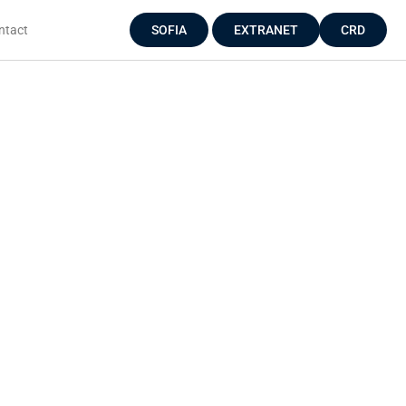
ntact
SOFIA
EXTRANET
CRD