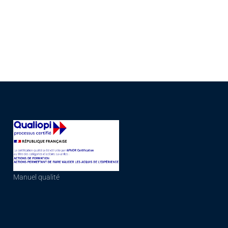
Manuel qualité