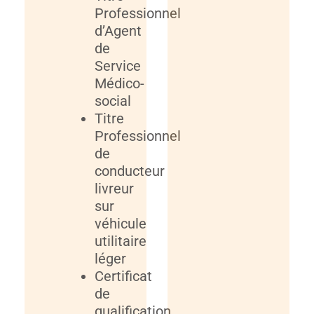
Professionnel
d’Agent
de
Service
Médico-
social
Titre
Professionnel
de
conducteur
livreur
sur
véhicule
utilitaire
léger
Certificat
de
qualification