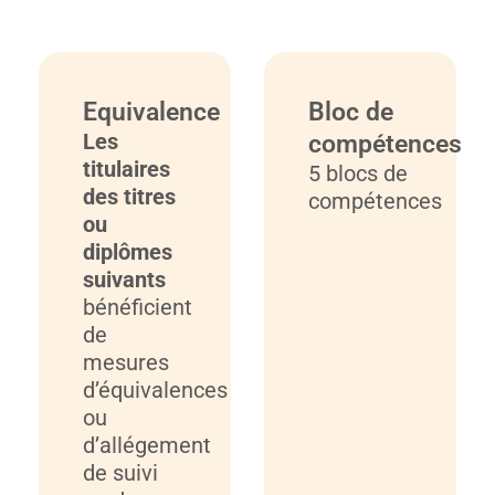
Equivalence
Bloc de
Les
compétences
titulaires
5 blocs de
des titres
compétences
ou
diplômes
suivants
bénéficient
de
mesures
d’équivalences
ou
d’allégement
de suivi