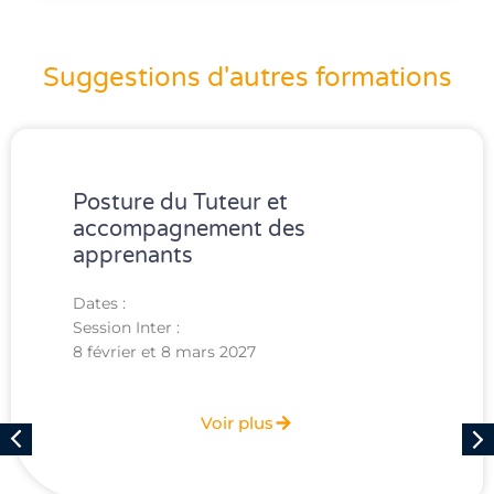
Suggestions d'autres formations
Posture du Tuteur et
accompagnement des
apprenants
Dates :
Session Inter :
8 février et 8 mars 2027
Voir plus