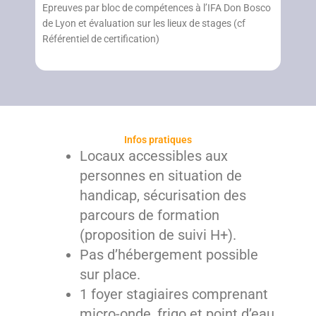
Epreuves par bloc de compétences à l’IFA Don Bosco
de Lyon et évaluation sur les lieux de stages (cf
Référentiel de certification)
Infos pratiques
Locaux accessibles aux
personnes en situation de
handicap, sécurisation des
parcours de formation
(proposition de suivi H+).
Pas d’hébergement possible
sur place.
1 foyer stagiaires comprenant
micro-onde, frigo et point d’eau.