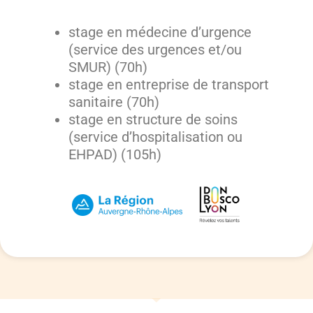
stage en médecine d’urgence
(service des urgences et/ou
SMUR) (70h)
stage en entreprise de transport
sanitaire (70h)
stage en structure de soins
(service d’hospitalisation ou
EHPAD) (105h)