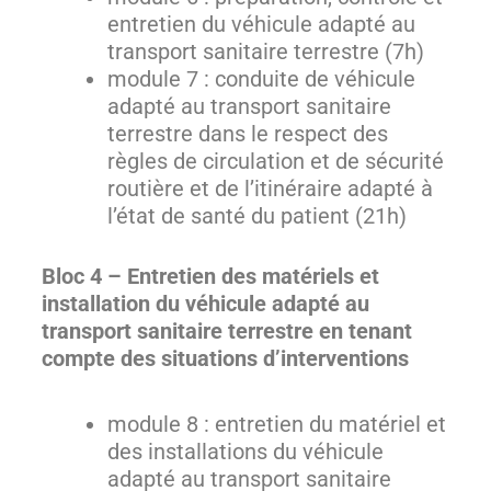
entretien du véhicule adapté au
transport sanitaire terrestre (7h)
module 7 : conduite de véhicule
adapté au transport sanitaire
terrestre dans le respect des
règles de circulation et de sécurité
routière et de l’itinéraire adapté à
l’état de santé du patient (21h)
Bloc 4 – Entretien des matériels et
installation du véhicule adapté au
transport sanitaire terrestre en tenant
compte des situations d’interventions
module 8 : entretien du matériel et
des installations du véhicule
adapté au transport sanitaire