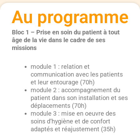
Au programme
Bloc 1 – Prise en soin du patient à tout
âge de la vie dans le cadre de ses
missions
module 1 : relation et
communication avec les patients
et leur entourage (70h)
module 2 : accompagnement du
patient dans son installation et ses
déplacements (70h)
module 3 : mise en oeuvre des
soins d’hygiène et de confort
adaptés et réajustement (35h)