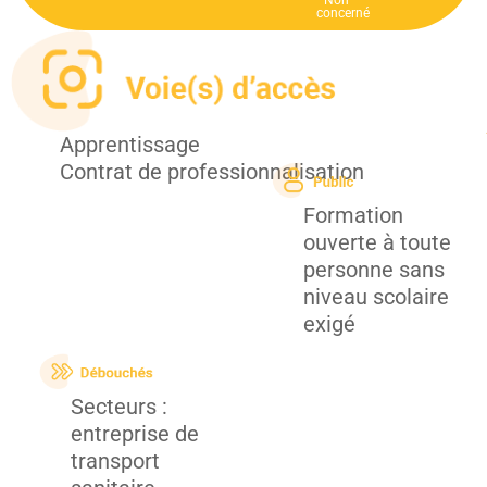
concerné
Apprentissage
Contrat de professionnalisation
Formation
ouverte à toute
personne sans
niveau scolaire
exigé
Secteurs :
entreprise de
transport