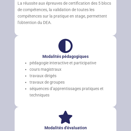
La réussite aux épreuves de certification des 5 blocs
de compétences, la validation de toutes les
compétences sur la pratique en stage, permettent
l’obtention du DEA.
Modalités pédagogiques
pédagogie interactive et participative
cours magistraux
travaux dirigés
travaux de groupes
séquences d’apprentissages pratiques et
techniques
Modalités d'évaluation