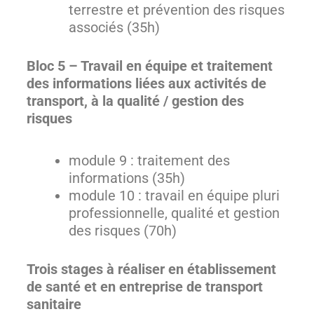
terrestre et prévention des risques
associés (35h)
Bloc 5 – Travail en équipe et traitement
des informations liées aux activités de
transport, à la qualité / gestion des
risques
module 9 : traitement des
informations (35h)
module 10 : travail en équipe pluri
professionnelle, qualité et gestion
des risques (70h)
Trois stages à réaliser en établissement
de santé et en entreprise de transport
sanitaire