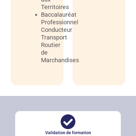
Territoires
Baccalauréat
Professionnel
Conducteur
Transport
Routier
de
Marchandises
Validation de formation