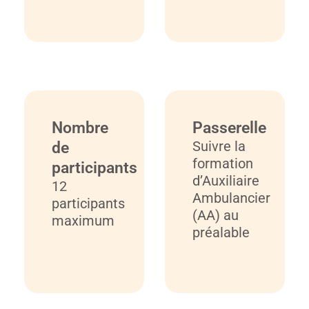
Nombre
Passerelle
Suivre la
de
formation
participants
d’Auxiliaire
12
Ambulancier
participants
(AA) au
maximum
préalable