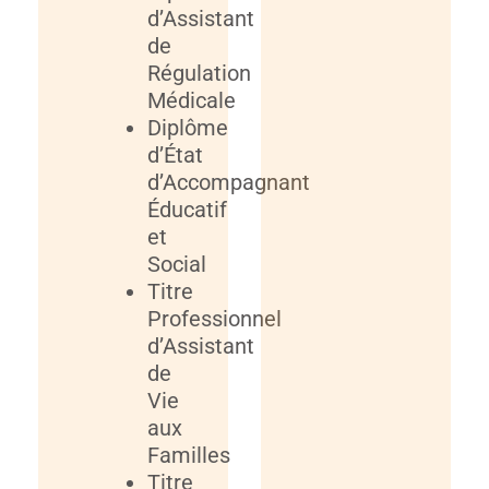
d’Assistant
de
Régulation
Médicale
Diplôme
d’État
d’Accompagnant
Éducatif
et
Social
Titre
Professionnel
d’Assistant
de
Vie
aux
Familles
Titre