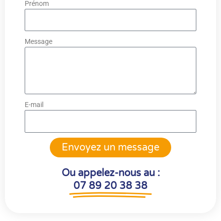
Prénom
Message
E-mail
Envoyez un message
Ou appelez-nous au :
07 89 20 38 38