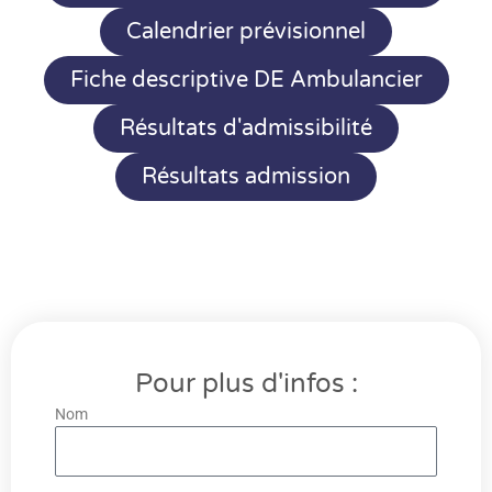
Calendrier prévisionnel
Fiche descriptive DE Ambulancier
Résultats d'admissibilité
Résultats admission
Pour plus d'infos :
Nom