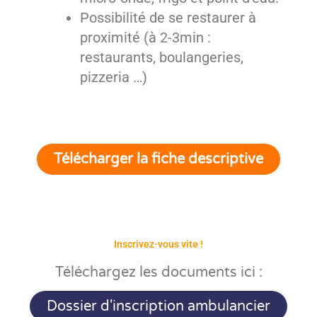
Possibilité de se restaurer à
proximité (à 2-3min :
restaurants, boulangeries,
pizzeria …)
Télécharger la fiche descriptive
Inscrivez-vous vite !
Téléchargez les documents ici :
Dossier d'inscription ambulancier