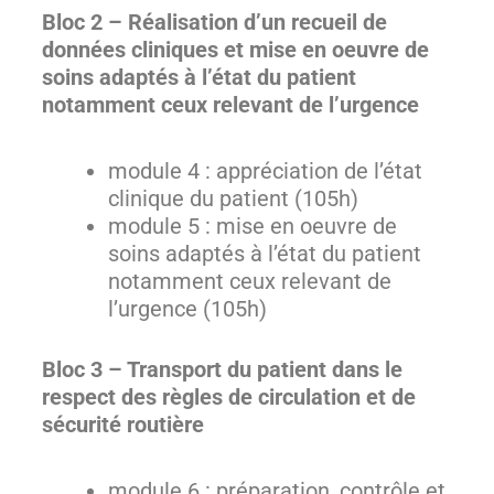
Bloc 2 – Réalisation d’un recueil de
données cliniques et mise en oeuvre de
soins adaptés à l’état du patient
notamment ceux relevant de l’urgence
module 4 : appréciation de l’état
clinique du patient (105h)
module 5 : mise en oeuvre de
soins adaptés à l’état du patient
notamment ceux relevant de
l’urgence (105h)
Bloc 3 – Transport du patient dans le
respect des règles de circulation et de
sécurité routière
module 6 : préparation, contrôle et