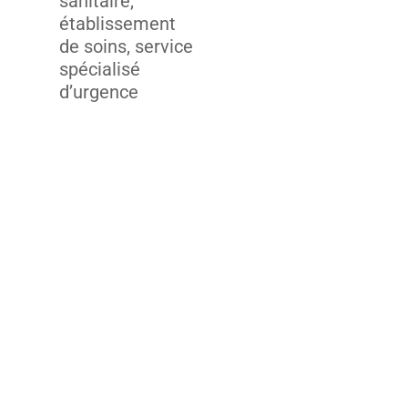
sanitaire,
établissement
de soins, service
spécialisé
d’urgence