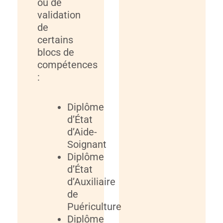
ou de
validation
de
certains
blocs de
compétences
:
Diplôme
d’État
d’Aide-
Soignant
Diplôme
d’État
d’Auxiliaire
de
Puériculture
Diplôme