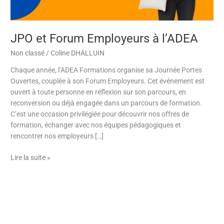
JPO et Forum Employeurs à l’ADEA
Non classé
/
Coline DHALLUIN
Chaque année, l’ADEA Formations organise sa Journée Portes
Ouvertes, couplée à son Forum Employeurs. Cet événement est
ouvert à toute personne en réflexion sur son parcours, en
reconversion ou déjà engagée dans un parcours de formation.
C’est une occasion privilégiée pour découvrir nos offres de
formation, échanger avec nos équipes pédagogiques et
rencontrer nos employeurs […]
Lire la suite »