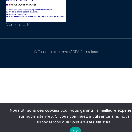
Manuel qualité
© Tous droits réservés ADEA formations
Nous utilisons des cookies pour vous garantir la meilleure expéri
sur notre site web. Si vous continuez à utiliser ce site, nous
supposerons que vous en êtes satisfait.
OK